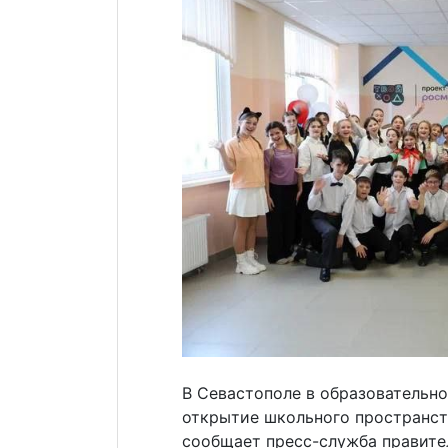
В Севастополе в образовательно
открытие школьного пространст
сообщает пресс-служба правите