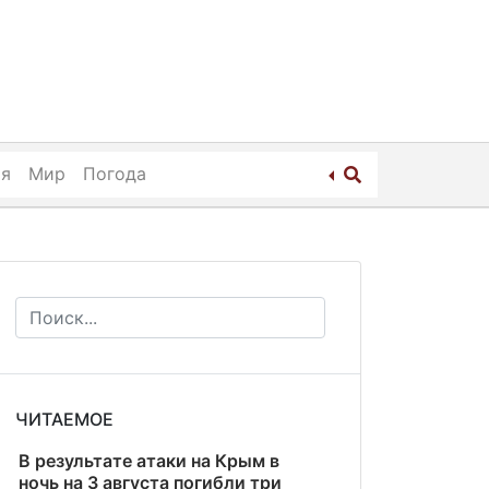
ия
Мир
Погода
ЧИТАЕМОЕ
В результате атаки на Крым в
ночь на 3 августа погибли три