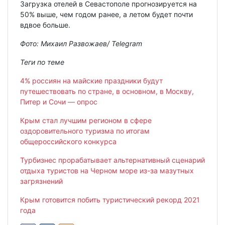
Загрузка отелей в Севастополе прогнозируется на
50% выше, чем годом ранее, а летом будет почти
вдвое больше.
Фото: Михаил Развожаев/ Telegram
Теги по теме
4% россиян на майские праздники будут
путешествовать по стране, в основном, в Москву,
Питер и Сочи — опрос
Крым стал лучшим регионом в сфере
оздоровительного туризма по итогам
общероссийского конкурса
Турбизнес прорабатывает альтернативный сценарий
отдыха туристов на Черном море из-за мазутных
загрязнений
Крым готовится побить туристический рекорд 2021
года