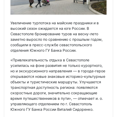
Увеличение турпотока на майские праздники и в
высокий сезон ожидается на юге России. В
Севастополе бронирование туров на весну-лето
заметно выросло по сравнению с прошлым годом,
сообщили в пресс-службе севастопольского
отделения Южного ГУ Банка России.
«Привлекательность отдыха в Севастополе
усилилась на фоне развития не только курортного,
но и экскурсионного направления — в городе-герое
открываются новые знаковые историко-культурные
объекты и туристические маршруты. Улучшается
транспортная доступность региона: появляются
скоростные дороги, значительно сокращающие
время путешественников в пути», — отмечает и. о.
управляющего отделением по г. Севастополь
Южного ГУ Банка России Виталий Сидоренко.