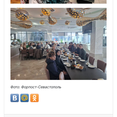
Фото: Форпост-Севастополь