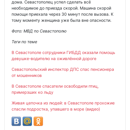
дома. Севастополец успел сделать всё
необходимое до приезда скорой. Машина скорой
помощи приехала через 30 минут после вызова. К
тому моменту женщина уже была вне опасности.
Фото: МВД по Севастополю
Теги по теме
В Севастополе сотрудники ГИБДД оказали помощь
девушке-водителю на оживлённой дороге
Севастопольский инспектор ДПС спас пенсионера
от мошенников
В Севастополе спасатели освободили птиц,
примерзших ко льду
Живая цепочка из людей: в Севастополе прохожие
спасли подростка, упавшего в море (видео)