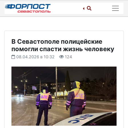
Skip
to
content
В Севастополе полицейские
помогли спасти жизнь человеку
08.04.2026 в 10:32
124