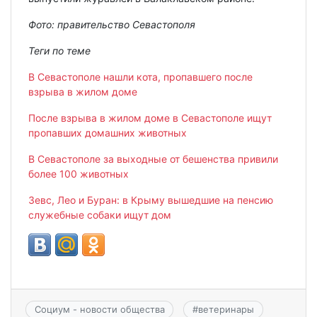
Фото: правительство Севастополя
Теги по теме
В Севастополе нашли кота, пропавшего после
взрыва в жилом доме
После взрыва в жилом доме в Севастополе ищут
пропавших домашних животных
В Севастополе за выходные от бешенства привили
более 100 животных
Зевс, Лео и Буран: в Крыму вышедшие на пенсию
служебные собаки ищут дом
Социум - новости общества
#
ветеринары