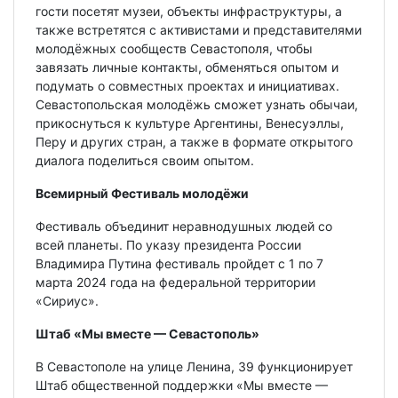
гости посетят музеи, объекты инфраструктуры, а
также встретятся с активистами и представителями
молодёжных сообществ Севастополя, чтобы
завязать личные контакты, обменяться опытом и
подумать о совместных проектах и инициативах.
Севастопольская молодёжь сможет узнать обычаи,
прикоснуться к культуре Аргентины, Венесуэллы,
Перу и других стран, а также в формате открытого
диалога поделиться своим опытом.
Всемирный Фестиваль молодёжи
Фестиваль объединит неравнодушных людей со
всей планеты. По указу президента России
Владимира Путина фестиваль пройдет с 1 по 7
марта 2024 года на федеральной территории
«Сириус».
Штаб «Мы вместе — Севастополь»
В Севастополе на улице Ленина, 39 функционирует
Штаб общественной поддержки «Мы вместе —