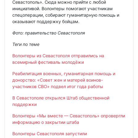
Севастополь». Сюда можно прийти с любой
инициативой. Волонтеры помогают участникам
спецоперации, собирают гуманитарную помощь и
оказывают поддержку бойцам.
Фото: правительство Севастополя
Теги по теме
Волонтеры из Севастополя отправились на
всемирный фестиваль молодёжи
Реабилитация военных, гуманитарная помощь и
донорство: «Совет жен и матерей воинов-
участников СВО» подвел итог года работы
В Севастополе открылся Штаб общественной
поддержки
Волонтеры «Мы вместе — Севастополь» опровергли
информацию о закрытии штаба
Волонтеры Севастополя запустили