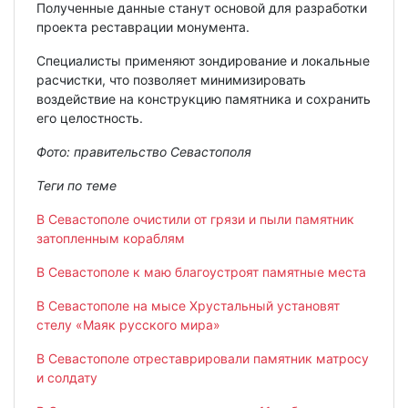
Полученные данные станут основой для разработки
проекта реставрации монумента.
Специалисты применяют зондирование и локальные
расчистки, что позволяет минимизировать
воздействие на конструкцию памятника и сохранить
его целостность.
Фото: правительство Севастополя
Теги по теме
В Севастополе очистили от грязи и пыли памятник
затопленным кораблям
В Севастополе к маю благоустроят памятные места
В Севастополе на мысе Хрустальный установят
стелу «Маяк русского мира»
В Севастополе отреставрировали памятник матросу
и солдату