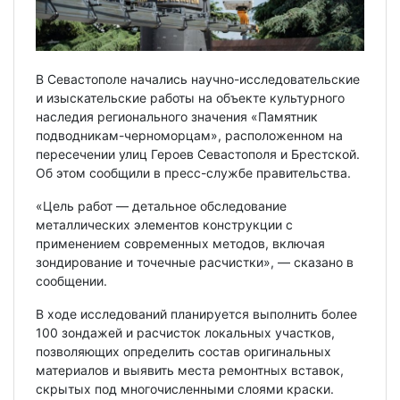
В Севастополе начались научно-исследовательские
и изыскательские работы на объекте культурного
наследия регионального значения «Памятник
подводникам-черноморцам», расположенном на
пересечении улиц Героев Севастополя и Брестской.
Об этом сообщили в пресс-службе правительства.
«Цель работ — детальное обследование
металлических элементов конструкции с
применением современных методов, включая
зондирование и точечные расчистки», — сказано в
сообщении.
В ходе исследований планируется выполнить более
100 зондажей и расчисток локальных участков,
позволяющих определить состав оригинальных
материалов и выявить места ремонтных вставок,
скрытых под многочисленными слоями краски.