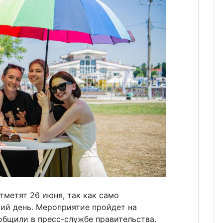
метят 26 июня, так как само
чий день. Мероприятие пройдет на
общили в пресс-службе правительства.