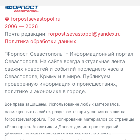
© forpostsevastopol.ru
2006 — 2026
Почта редакции:
forpost.sevastopol@yandex.ru
Политика обработки данных
"Форпост Севастополь" - Информационный портал
Севастополя. На сайте всегда актуальная лента
свежих новостей и событий последнего часа в
Севастополе, Крыму и в мире. Публикуем
проверенную информация о происшествиях,
политике и экономике в городе.
Все права защищены. Использование любых материалов,
размещенных на сайте, разрешается при условии ссылки на
forpostsevastopol.ru. При копировании материалов со страницы
«Я-репортер. Аналитика и Досье» для интернет-изданий
обязательна прямая открытая для поисковых систем