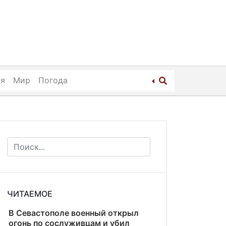
ия
Мир
Погода
ЧИТАЕМОЕ
В Севастополе военный открыл
огонь по сослуживцам и убил