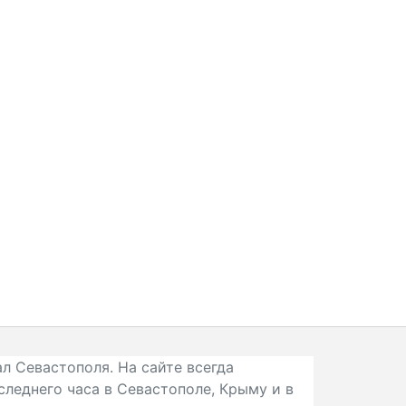
л Севастополя. На сайте всегда
следнего часа в Севастополе, Крыму и в