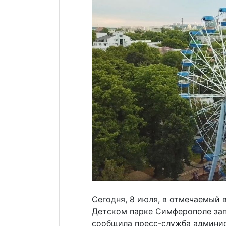
Сегодня, 8 июля, в отмечаемый 
Детском парке Симферополе зап
сообщила пресс-служба админи