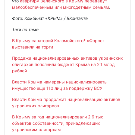
что
квартиру Зеленского в Крыму передадут
малообеспеченным или многодетным семьям
.
Фото: Комбинат «КРЫМ» / ВКонтакте
Теги по теме
В Крыму санаторий Коломойского* «Форос»
выставили на торги
Продажа национализированных активов украинских
олигархов пополнила бюджет Крыма на 2,1 млрд
рублей
Власти Крыма намерены национализировать
имущество еще 110 лиц за поддержку ВСУ
Власти Крыма продолжат национализацию активов
украинских олигархов
В Крыму за год национализировали 2,6 тыс.
объектов собственности, принадлежащих
украинским олигархам