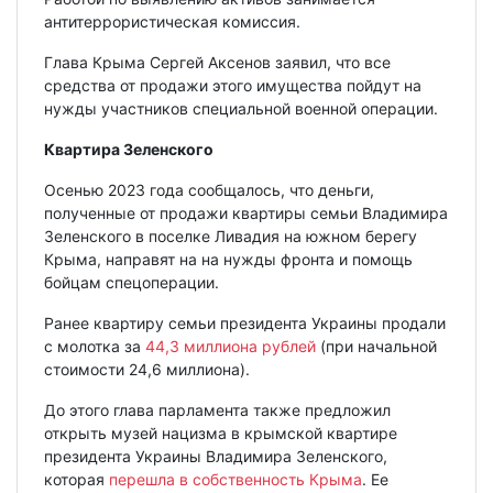
антитеррористическая комиссия.
Глава Крыма Сергей Аксенов заявил, что все
средства от продажи этого имущества пойдут на
нужды участников специальной военной операции.
Квартира Зеленского
Осенью 2023 года сообщалось, что деньги,
полученные от продажи квартиры семьи Владимира
Зеленского в поселке Ливадия на южном берегу
Крыма, направят на на нужды фронта и помощь
бойцам спецоперации.
Ранее квартиру семьи президента Украины продали
с молотка за
44,3 миллиона рублей
(при начальной
стоимости 24,6 миллиона).
До этого глава парламента также предложил
открыть музей нацизма в крымской квартире
президента Украины Владимира Зеленского,
которая
перешла в собственность Крыма
. Ее