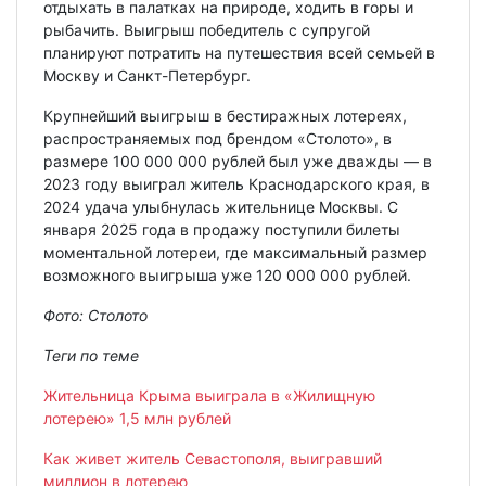
отдыхать в палатках на природе, ходить в горы и
рыбачить. Выигрыш победитель с супругой
планируют потратить на путешествия всей семьей в
Москву и Санкт-Петербург.
Крупнейший выигрыш в бестиражных лотереях,
распространяемых под брендом «Столото», в
размере 100 000 000 рублей был уже дважды — в
2023 году выиграл житель Краснодарского края, в
2024 удача улыбнулась жительнице Москвы. С
января 2025 года в продажу поступили билеты
моментальной лотереи, где максимальный размер
возможного выигрыша уже 120 000 000 рублей.
Фото: Столото
Теги по теме
Жительница Крыма выиграла в «Жилищную
лотерею» 1,5 млн рублей
Как живет житель Севастополя, выигравший
миллион в лотерею