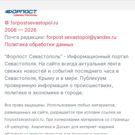
записям
© forpostsevastopol.ru
2006 — 2026
Почта редакции:
forpost.sevastopol@yandex.ru
Политика обработки данных
"Форпост Севастополь" - Информационный портал
Севастополя. На сайте всегда актуальная лента
свежих новостей и событий последнего часа в
Севастополе, Крыму и в мире. Публикуем
проверенную информация о происшествиях,
политике и экономике в городе.
Все права защищены. Использование любых материалов,
размещенных на сайте, разрешается при условии ссылки на
forpostsevastopol.ru. При копировании материалов со страницы
«Я-репортер. Аналитика и Досье» для интернет-изданий
обязательна прямая открытая для поисковых систем