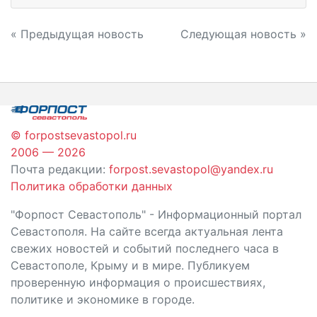
Навигация
« Предыдущая новость
Следующая новость »
по
записям
© forpostsevastopol.ru
2006 — 2026
Почта редакции:
forpost.sevastopol@yandex.ru
Политика обработки данных
"Форпост Севастополь" - Информационный портал
Севастополя. На сайте всегда актуальная лента
свежих новостей и событий последнего часа в
Севастополе, Крыму и в мире. Публикуем
проверенную информация о происшествиях,
политике и экономике в городе.