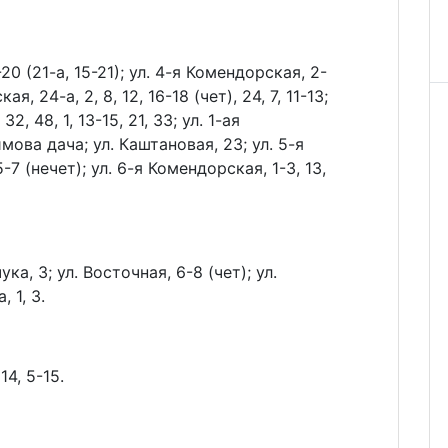
20 (21-а, 15-21); ул. 4-я Комендорская, 2-
кая, 24-а, 2, 8, 12, 16-18 (чет), 24, 7, 11-13;
 48, 1, 13-15, 21, 33; ул. 1-ая
мова дача; ул. Каштановая, 23; ул. 5-я
-7 (нечет); ул. 6-я Комендорская, 1-3, 13,
ка, 3; ул. Восточная, 6-8 (чет); ул.
, 1, 3.
14, 5-15.