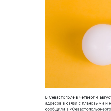
В Севастополе в четверг 4 авгу
адресов в связи с плановыми и
сообщили в «Севастопольэнерго