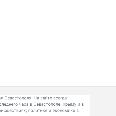
л Севастополя. На сайте всегда
следнего часа в Севастополе, Крыму и в
исшествиях, политике и экономике в