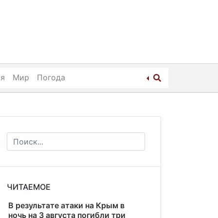
ия
Мир
Погода
ЧИТАЕМОЕ
В результате атаки на Крым в
ночь на 3 августа погибли три