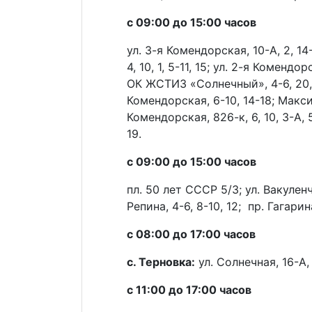
с 09:00 до 15:00 часов
ул. 3-я Комендорская, 10-А, 2, 14-
4, 10, 1, 5-11, 15; ул. 2-я Комендорс
ОК ЖСТИЗ «Солнечный», 4-6, 20, 32,
Комендорская, 6-10, 14-18; Макси
Комендорская, 826-к, 6, 10, 3-А, 5
19.
с 09:00 до 15:00 часов
пл. 50 лет СССР 5/3; ул. Вакуленчу
Репина, 4-6, 8-10, 12; пр. Гагарина
с 08:00 до 17:00 часов
с. Терновка:
ул. Солнечная, 16-А, 
с 11:00 до 17:00 часов