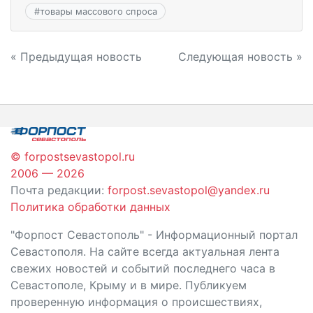
#
товары массового спроса
Навигация
« Предыдущая новость
Следующая новость »
по
записям
© forpostsevastopol.ru
2006 — 2026
Почта редакции:
forpost.sevastopol@yandex.ru
Политика обработки данных
"Форпост Севастополь" - Информационный портал
Севастополя. На сайте всегда актуальная лента
свежих новостей и событий последнего часа в
Севастополе, Крыму и в мире. Публикуем
проверенную информация о происшествиях,