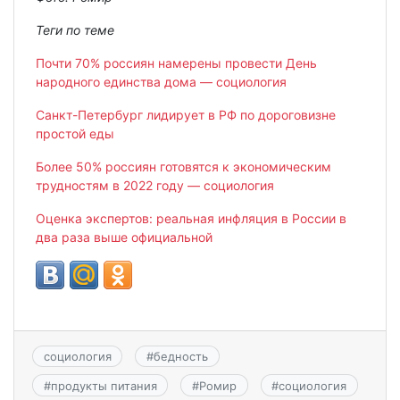
Теги по теме
Почти 70% россиян намерены провести День
народного единства дома — социология
Санкт-Петербург лидирует в РФ по дороговизне
простой еды
Более 50% россиян готовятся к экономическим
трудностям в 2022 году — социология
Оценка экспертов: реальная инфляция в России в
два раза выше официальной
социология
#
бедность
#
продукты питания
#
Ромир
#
социология