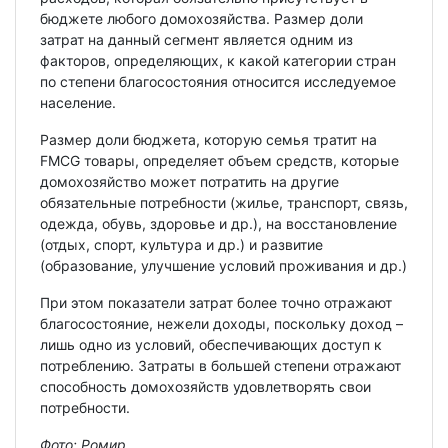
бюджете любого домохозяйства. Размер доли
затрат на данный сегмент является одним из
факторов, определяющих, к какой категории стран
по степени благосостояния относится исследуемое
население.
Размер доли бюджета, которую семья тратит на
FMCG товары, определяет объем средств, которые
домохозяйство может потратить на другие
обязательные потребности (жилье, транспорт, связь,
одежда, обувь, здоровье и др.), на восстановление
(отдых, спорт, культура и др.) и развитие
(образование, улучшение условий проживания и др.)
При этом показатели затрат более точно отражают
благосостояние, нежели доходы, поскольку доход –
лишь одно из условий, обеспечивающих доступ к
потреблению. Затраты в большей степени отражают
способность домохозяйств удовлетворять свои
потребности.
Фото: Ромир