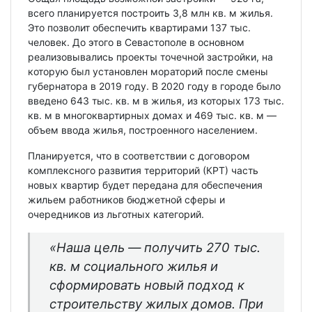
всего планируется построить 3,8 млн кв. м жилья.
Это позволит обеспечить квартирами 137 тыс.
человек. До этого в Севастополе в основном
реализовывались проекты точечной застройки, на
которую был установлен мораторий после смены
губернатора в 2019 году. В 2020 году в городе было
введено 643 тыс. кв. м в жилья, из которых 173 тыс.
кв. м в многоквартирных домах и 469 тыс. кв. м —
объем ввода жилья, построенного населением.
Планируется, что в соответствии с договором
комплексного развития территорий (КРТ) часть
новых квартир будет передана для обеспечения
жильем работников бюджетной сферы и
очередников из льготных категорий.
«Наша цель — получить 270 тыс.
кв. м социального жилья и
сформировать новый подход к
строительству жилых домов. При