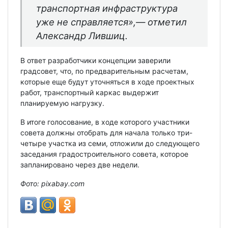
транспортная инфраструктура
уже не справляется»,— отметил
Александр Лившиц.
В ответ разработчики концепции заверили
градсовет, что, по предварительным расчетам,
которые еще будут уточняться в ходе проектных
работ, транспортный каркас выдержит
планируемую нагрузку.
В итоге голосование, в ходе которого участники
совета должны отобрать для начала только три-
четыре участка из семи, отложили до следующего
заседания градостроительного совета, которое
запланировано через две недели.
Фото: pixabay.com