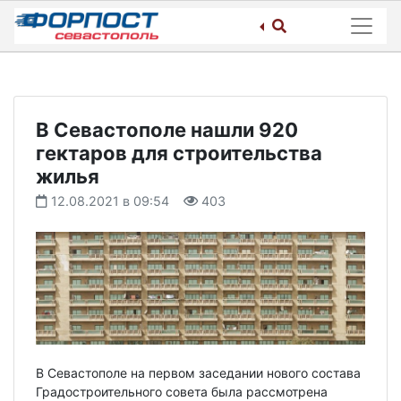
Skip
to
content
В Севастополе нашли 920
гектаров для строительства
жилья
12.08.2021 в 09:54
403
В Севастополе на первом заседании нового состава
Градостроительного совета была рассмотрена