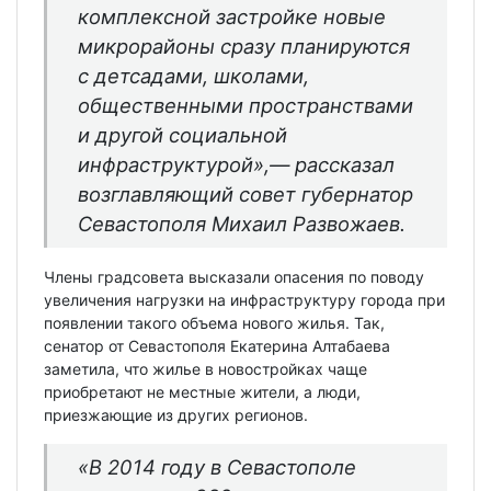
комплексной застройке новые
микрорайоны сразу планируются
с детсадами, школами,
общественными пространствами
и другой социальной
инфраструктурой»,— рассказал
возглавляющий совет губернатор
Севастополя Михаил Развожаев.
Члены градсовета высказали опасения по поводу
увеличения нагрузки на инфраструктуру города при
появлении такого объема нового жилья. Так,
сенатор от Севастополя Екатерина Алтабаева
заметила, что жилье в новостройках чаще
приобретают не местные жители, а люди,
приезжающие из других регионов.
«В 2014 году в Севастополе