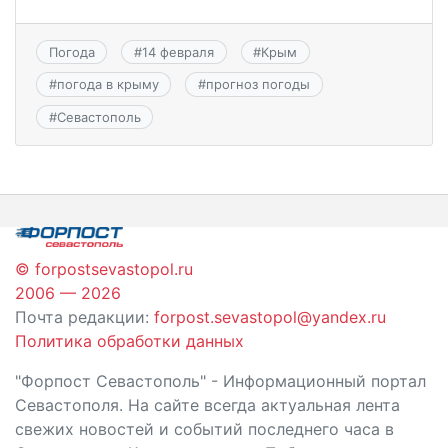
Погода
#
14 февраля
#
Крым
#
погода в крыму
#
прогноз погоды
#
Севастополь
© forpostsevastopol.ru
2006 — 2026
Почта редакции:
forpost.sevastopol@yandex.ru
Политика обработки данных
"Форпост Севастополь" - Информационный портал
Севастополя. На сайте всегда актуальная лента
свежих новостей и событий последнего часа в