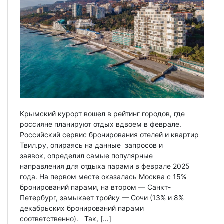
Крымский курорт вошел в рейтинг городов, где
россияне планируют отдых вдвоем в феврале.
Российский сервис бронирования отелей и квартир
Твил.ру, опираясь на данные запросов и
заявок, определил самые популярные
направления для отдыха парами в феврале 2025
года. На первом месте оказалась Москва с 15%
бронирований парами, на втором — Санкт-
Петербург, замыкает тройку — Сочи (13% и 8%
декабрьских бронирований парами
соответственно). Так, […]