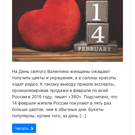
На День святого Валентина женщины ожидают
получить цветы и украшения, а в салоны красоты
ходят редко. К такому выводу пришли эксперты,
проанализировав продажи в феврале по всей
России в 2019 году, пишет «360». Подсчитано, что
14 февраля жители России покупают в пять раз
больше цветов, чем в обычные дни. Букеты
популярны, кроме того, за день […]
Читать