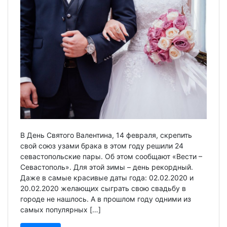
В День Святого Валентина, 14 февраля, скрепить
свой союз узами брака в этом году решили 24
севастопольские пары. Об этом сообщают «Вести –
Севастополь». Для этой зимы – день рекордный.
Даже в самые красивые даты года: 02.02.2020 и
20.02.2020 желающих сыграть свою свадьбу в
городе не нашлось. А в прошлом году одними из
самых популярных […]