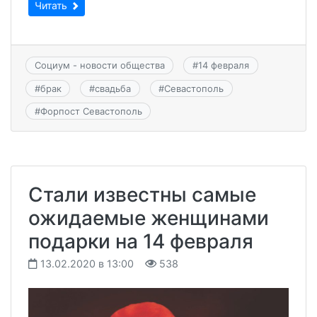
Читать
Социум - новости общества
#
14 февраля
#
брак
#
свадьба
#
Севастополь
#
Форпост Севастополь
Стали известны самые
ожидаемые женщинами
подарки на 14 февраля
13.02.2020 в 13:00
538