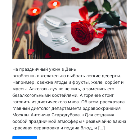
На праздничный ужин в День
влюбленных желательно выбрать легкие десерты.
Например, свежие ягоды и фрукты, желе, сорбет и
муссы. Алкоголь лучше не пить, а заменить его
безалкогольными коктейлями. А горячее стоит
готовить из диетического мяса. Об этом рассказала
главный диетолог департамента здравоохранения
Москвы Антонина Стародубова. «Для создания
особой праздничной атмосферы чрезвычайно важна
красивая сервировка и подача блюд, и […]