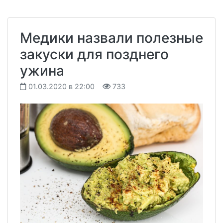
Медики назвали полезные
закуски для позднего
ужина
01.03.2020 в 22:00
733