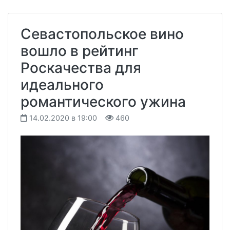
Севастопольское вино
вошло в рейтинг
Роскачества для
идеального
романтического ужина
14.02.2020 в 19:00
460