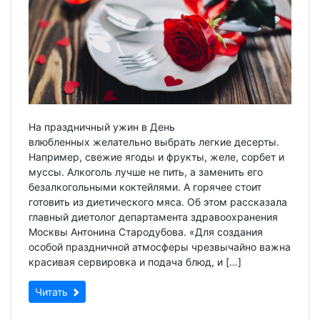
На праздничный ужин в День
влюбленных желательно выбрать легкие десерты.
Например, свежие ягоды и фрукты, желе, сорбет и
муссы. Алкоголь лучше не пить, а заменить его
безалкогольными коктейлями. А горячее стоит
готовить из диетического мяса. Об этом рассказала
главный диетолог департамента здравоохранения
Москвы Антонина Стародубова. «Для создания
особой праздничной атмосферы чрезвычайно важна
красивая сервировка и подача блюд, и […]
Читать