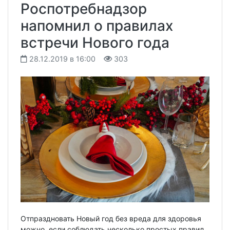
Роспотребнадзор
напомнил о правилах
встречи Нового года
28.12.2019 в 16:00
303
Отпраздновать Новый год без вреда для здоровья
можно, если соблюдать несколько простых правил.