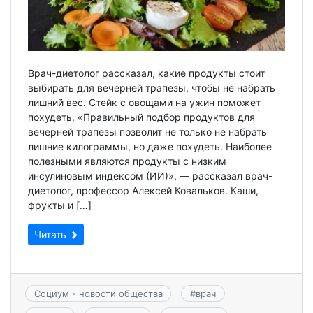
Врач-диетолог рассказал, какие продукты стоит
выбирать для вечерней трапезы, чтобы не набрать
лишний вес. Стейк с овощами на ужин поможет
похудеть. «Правильный подбор продуктов для
вечерней трапезы позволит не только не набрать
лишние килограммы, но даже похудеть. Наиболее
полезными являются продукты с низким
инсулиновым индексом (ИИ)», — рассказал врач-
диетолог, профессор Алексей Ковальков. Каши,
фрукты и […]
Читать
Социум - новости общества
#
врач