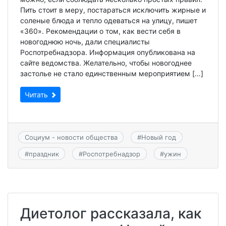
Пить стоит в меру, постараться исключить жирные и
соленые блюда и тепло одеваться на улицу, пишет
«360». Рекомендации о том, как вести себя в
новогоднюю ночь, дали специалисты
Роспотребнадзора. Информация опубликована на
сайте ведомства. Желательно, чтобы новогоднее
застолье не стало единственным мероприятием […]
Читать
Социум - новости общества
#
Новый год
#
праздник
#
Роспотребнадзор
#
ужин
Диетолог рассказала, как