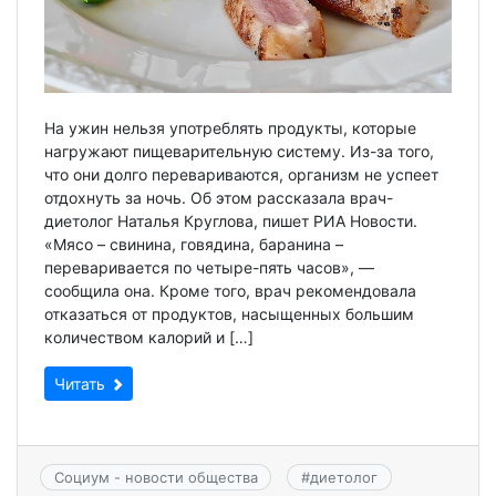
На ужин нельзя употреблять продукты, которые
нагружают пищеварительную систему. Из-за того,
что они долго перевариваются, организм не успеет
отдохнуть за ночь. Об этом рассказала врач-
диетолог Наталья Круглова, пишет РИА Новости.
«Мясо – свинина, говядина, баранина –
переваривается по четыре-пять часов», —
сообщила она. Кроме того, врач рекомендовала
отказаться от продуктов, насыщенных большим
количеством калорий и […]
Читать
Социум - новости общества
#
диетолог