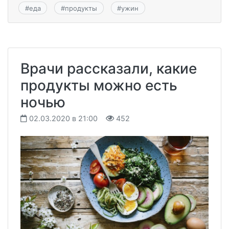
#
еда
#
продукты
#
ужин
Врачи рассказали, какие
продукты можно есть
ночью
02.03.2020 в 21:00
452