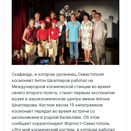
Скафандр, в котором уроженец Севастополя
космонавт Антон Шкаплеров работал на
Международной космической станции во время
своего второго полета, станет первым экспонатом
музея в аэрокосмическом центре имени Антона
Шкаплерова. Костюм весом 15 килограммов
космонавт передал во время встречи со
школьниками в родной Балаклаве. Об этом
сообщает корреспондент Форпост-Севастополь.
«Это мой космический костюм, в котором работал