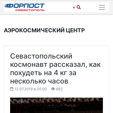
Skip
to
content
АЭРОКОСМИЧЕСКИЙ ЦЕНТР
Севастопольский
космонавт рассказал, как
похудеть на 4 кг за
несколько часов
12.07.2019 в 20:00
882