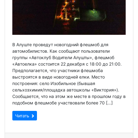
В Алуште проведут новогодний флешмоб для
автомобилистов. Как сообщают пользователи
группы «Автоклуб Водители Алушты», флешмоб
«Автоелка» состоится 22 декабря с 18:00 до 21:00.
Предполагается, что участники флешмоба
выстроятся в виде новогодней елки. Место
построения: село Изобильное (бывшая
сельхозхимия/площадка автошколы «Виктория»).
Сообщается, что на этом же месте в прошлом году в
подобном флешмобе участвовали более 70 […]
Читать