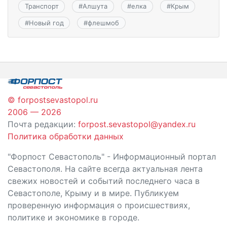
Транспорт
#
Алшута
#
елка
#
Крым
#
Новый год
#
флешмоб
© forpostsevastopol.ru
2006 — 2026
Почта редакции:
forpost.sevastopol@yandex.ru
Политика обработки данных
"Форпост Севастополь" - Информационный портал
Севастополя. На сайте всегда актуальная лента
свежих новостей и событий последнего часа в
Севастополе, Крыму и в мире. Публикуем
проверенную информация о происшествиях,
политике и экономике в городе.