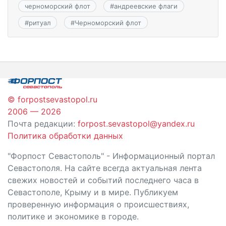
черноморский флот
#
андреевские флаги
#
ритуал
#
Черноморский флот
© forpostsevastopol.ru
2006 — 2026
Почта редакции:
forpost.sevastopol@yandex.ru
Политика обработки данных
"Форпост Севастополь" - Информационный портал
Севастополя. На сайте всегда актуальная лента
свежих новостей и событий последнего часа в
Севастополе, Крыму и в мире. Публикуем
проверенную информация о происшествиях,
политике и экономике в городе.