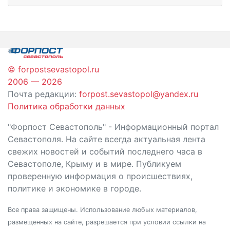
© forpostsevastopol.ru
2006 — 2026
Почта редакции:
forpost.sevastopol@yandex.ru
Политика обработки данных
"Форпост Севастополь" - Информационный портал
Севастополя. На сайте всегда актуальная лента
свежих новостей и событий последнего часа в
Севастополе, Крыму и в мире. Публикуем
проверенную информация о происшествиях,
политике и экономике в городе.
Все права защищены. Использование любых материалов,
размещенных на сайте, разрешается при условии ссылки на