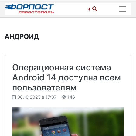
Skip
to
content
АНДРОИД
Операционная система
Android 14 доступна всем
пользователям
06.10.2023 в 17:37
146