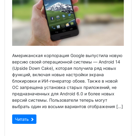
Американская корпорация Google выпустила новую
версию своей операционной системы — Android 14
(Upside Down Cake), которая получила ряд новых
функций, включая новые настройки экрана
блокировки и ИИ-генератор обоев. Также в новой
ОС запрещена установка старых приложений, не
предназначенных для Android 6.0 и более новых
версий системы. Пользователи теперь могут
выбрать один из восьми вариантов отображения […]
Читать