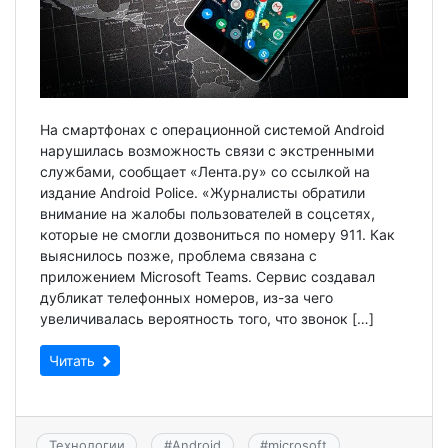
На смартфонах с операционной системой Android
нарушилась возможность связи с экстренными
службами, сообщает «Лента.ру» со ссылкой на
издание Android Police. «Журналисты обратили
внимание на жалобы пользователей в соцсетях,
которые не смогли дозвониться по номеру 911. Как
выяснилось позже, проблема связана с
приложением Microsoft Teams. Сервис создавал
дубликат телефонных номеров, из-за чего
увеличивалась вероятность того, что звонок […]
Читать
Технологии
#
Android
#
microsoft