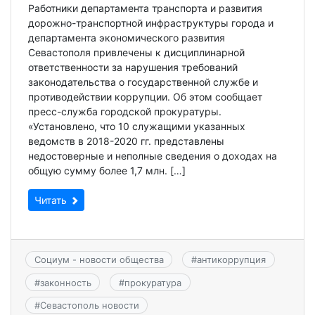
Работники департамента транспорта и развития
дорожно-транспортной инфраструктуры города и
департамента экономического развития
Севастополя привлечены к дисциплинарной
ответственности за нарушения требований
законодательства о государственной службе и
противодействии коррупции. Об этом сообщает
пресс-служба городской прокуратуры.
«Установлено, что 10 служащими указанных
ведомств в 2018-2020 гг. представлены
недостоверные и неполные сведения о доходах на
общую сумму более 1,7 млн. […]
Читать
Социум - новости общества
#
антикоррупция
#
законность
#
прокуратура
#
Севастополь новости