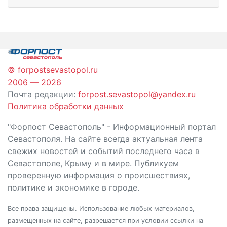
© forpostsevastopol.ru
2006 — 2026
Почта редакции:
forpost.sevastopol@yandex.ru
Политика обработки данных
"Форпост Севастополь" - Информационный портал
Севастополя. На сайте всегда актуальная лента
свежих новостей и событий последнего часа в
Севастополе, Крыму и в мире. Публикуем
проверенную информация о происшествиях,
политике и экономике в городе.
Все права защищены. Использование любых материалов,
размещенных на сайте, разрешается при условии ссылки на