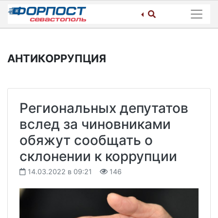
Skip
to
content
АНТИКОРРУПЦИЯ
Региональных депутатов
вслед за чиновниками
обяжут сообщать о
склонении к коррупции
14.03.2022 в 09:21
146