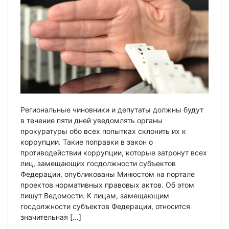
Региональные чиновники и депутаты должны будут
в течение пяти дней уведомлять органы
прокуратуры обо всех попытках склонить их к
коррупции. Такие поправки в закон о
противодействии коррупции, которые затронут всех
лиц, замещающих госдолжности субъектов
Федерации, опубликованы Минюстом на портале
проектов нормативных правовых актов. Об этом
пишут Ведомости. К лицам, замещающим
госдолжности субъектов Федерации, относится
значительная […]