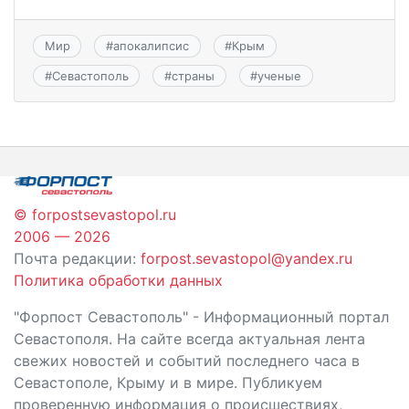
Мир
#
апокалипсис
#
Крым
#
Севастополь
#
страны
#
ученые
© forpostsevastopol.ru
2006 — 2026
Почта редакции:
forpost.sevastopol@yandex.ru
Политика обработки данных
"Форпост Севастополь" - Информационный портал
Севастополя. На сайте всегда актуальная лента
свежих новостей и событий последнего часа в
Севастополе, Крыму и в мире. Публикуем
проверенную информация о происшествиях,