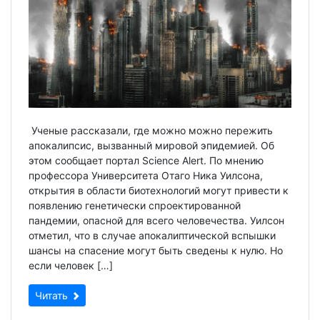
Ученые рассказали, где можно можно пережить
апокалипсис, вызванный мировой эпидемией. Об
этом сообщает портал Science Alert. По мнению
профессора Университета Отаго Ника Уилсона,
открытия в области биотехнологий могут привести к
появлению генетически спроектированной
пандемии, опасной для всего человечества. Уилсон
отметил, что в случае апокалиптической вспышки
шансы на спасение могут быть сведены к нулю. Но
если человек […]
Читать