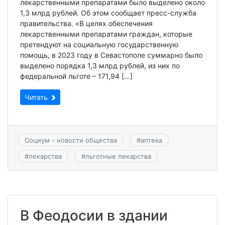
лекарственными препаратами было выделено около
1,3 млрд рублей. Об этом сообщает пресс-служба
правительства. «В целях обеспечения
лекарственными препаратами граждан, которые
претендуют на социальную государственную
помощь, в 2023 году в Севастополе суммарно было
выделено порядка 1,3 млрд рублей, из них по
федеральной льготе – 171,94 […]
Читать
Социум - новости общества
#
аптека
#
лекарства
#
льготные лекарства
В Феодосии в здании