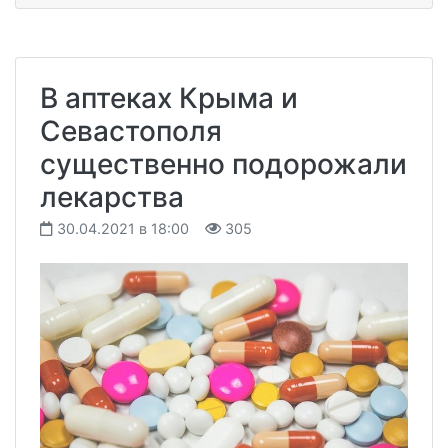
В аптеках Крыма и
Севастополя
существенно подорожали
лекарства
30.04.2021 в 18:00
305