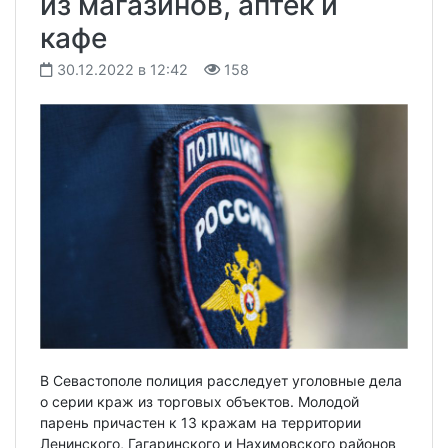
из магазинов, аптек и
кафе
30.12.2022 в 12:42
158
В Севастополе полиция расследует уголовные дела
о серии краж из торговых объектов. Молодой
парень причастен к 13 кражам на территории
Ленинского, Гагаринского и Нахимовского районов