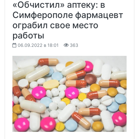
«Обчистил» аптеку: в
Симферополе фармацевт
ограбил свое место
работы
06.09.2022 в 18:01
363