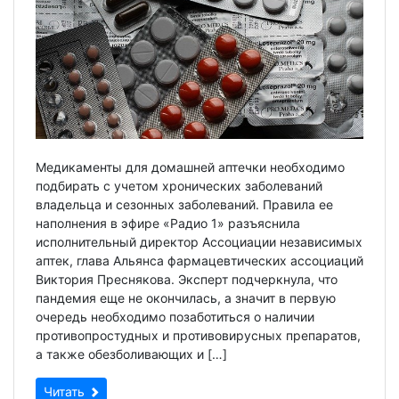
Медикаменты для домашней аптечки необходимо
подбирать с учетом хронических заболеваний
владельца и сезонных заболеваний. Правила ее
наполнения в эфире «Радио 1» разъяснила
исполнительный директор Ассоциации независимых
аптек, глава Альянса фармацевтических ассоциаций
Виктория Преснякова. Эксперт подчеркнула, что
пандемия еще не окончилась, а значит в первую
очередь необходимо позаботиться о наличии
противопростудных и противовирусных препаратов,
а также обезболивающих и […]
Читать