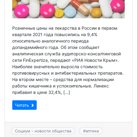
Розничные цены на лекарства в России в первом
квартале 2021 года повысились на 9,4%
относительно аналогичного периода
допандемийного года. Об этом сообщает
аналитическая служба аудиторско-консалтинговой
сети FinExpertiza, передают «РИА Новости Крым».
Наиболее значительно выросла стоимость
противовирусных и антибактериальных препаратов.
На втором месте – средства для нормализации
работы кишечника и успокоительные. Линекс
прибавил в цене 32,4%, […]
Читать
Социум - новости общества
#
аптека