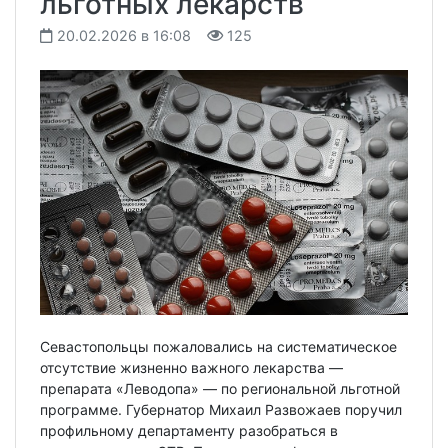
льготных лекарств
20.02.2026 в 16:08
125
Севастопольцы пожаловались на систематическое
отсутствие жизненно важного лекарства —
препарата «Леводопа» — по региональной льготной
программе. Губернатор Михаил Развожаев поручил
профильному департаменту разобраться в