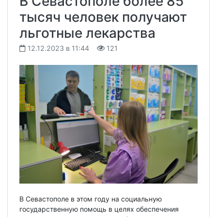
В Севастополе более 85
тысяч человек получают
льготные лекарства
12.12.2023 в 11:44
121
В Севастополе в этом году на социальную
государственную помощь в целях обеспечения