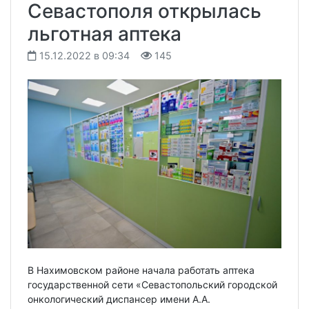
Севастополя открылась
льготная аптека
15.12.2022 в 09:34
145
В Нахимовском районе начала работать аптека
государственной сети «Севастопольский городской
онкологический диспансер имени А.А.