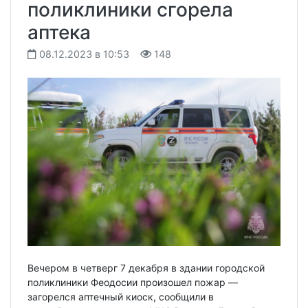
поликлиники сгорела
аптека
08.12.2023 в 10:53
148
Вечером в четверг 7 декабря в здании городской
поликлиники Феодосии произошел пожар —
загорелся аптечный киоск, сообщили в