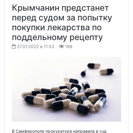
Крымчанин предстанет
перед судом за попытку
покупки лекарства по
поддельному рецепту
27.07.2022 в 11:53
188
В Симферополе прокуратура направила в суд