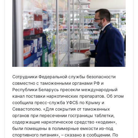
Сотрудники Федеральной службы безопасности
совместно с таможенными органами РФ и
Республики Беларусь пресекли международный
канал поставки наркотических препаратов. Об этом
сообщила пресс-служба УФСБ по Крыму и
Севастополю. «Для сокрытия от таможенных
органов при пересечении госграницы таблетки,
содержащие наркотическое средство «кодеин»,
были помещены в полимерные емкости из-под
спортивного питания», – сказано в сообщении. По