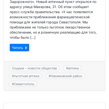
Задорожного». Новый аптечный пункт открылся по
адресу улица Макарова, 31. Об этом сообщает
пресс-служба правительства. «У нас появляются
возможности приближения фармацевтической
помощи для жителей города Севастополя. Мы
приближаем не только льготное лекарственное
обеспечение, но и розничную реализацию для того,
чтобы было […]
Читать
Социум - новости общества
#
аптека
#
льготная аптека
#
Нахимовский район
#
Севастополь