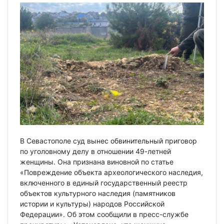
В Севастополе суд вынес обвинительный приговор
по уголовному делу в отношении 49-летней
женщины. Она признана виновной по статье
«Повреждение объекта археологического наследия,
включенного в единый государственный реестр
объектов культурного наследия (памятников
истории и культуры) народов Российской
Федерации». Об этом сообщили в пресс-службе