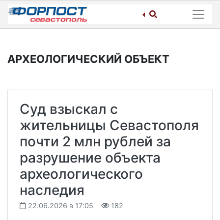
Skip
to
content
АРХЕОЛОГИЧЕСКИЙ ОБЪЕКТ
Суд взыскал с
жительницы Севастополя
почти 2 млн рублей за
разрушение объекта
археологического
наследия
22.06.2026 в 17:05
182