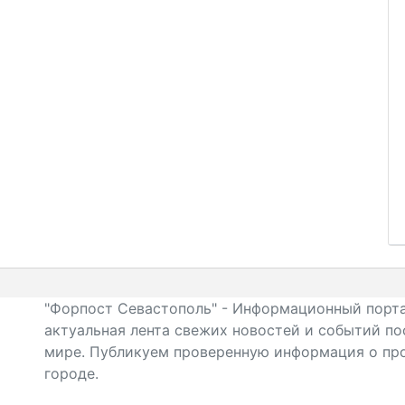
"Форпост Севастополь" - Информационный порта
актуальная лента свежих новостей и событий по
мире. Публикуем проверенную информация о про
городе.