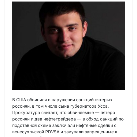
В США обвинили в нарушении санкций пятерых
россиян, в том числе сына губернатора Усса.
Прокуратура считает, что обвиняемые — пятеро
россиян и два нефтетрейдера — в обход санкций по
подставной схеме заключали нефтяные сделки с
венесуэльской PDVSA и закупали запрещенные к