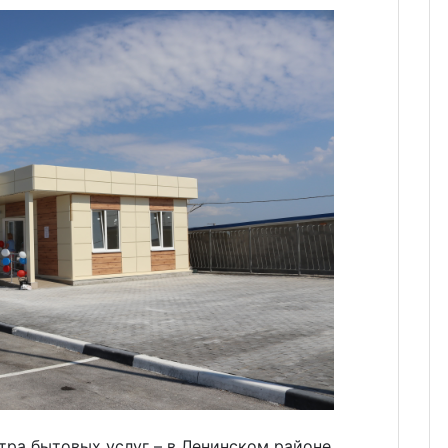
тра бытовых услуг – в Ленинском районе