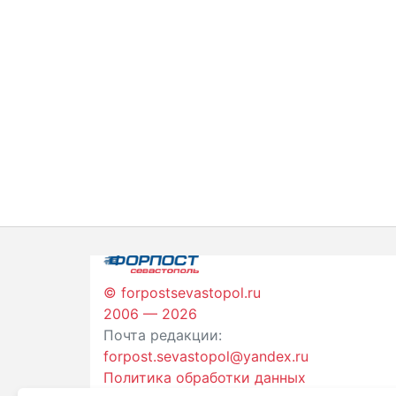
© forpostsevastopol.ru
2006 — 2026
Почта редакции:
forpost.sevastopol@yandex.ru
Политика обработки данных