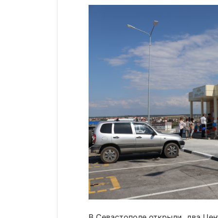
В Севастополе открыли два Цен