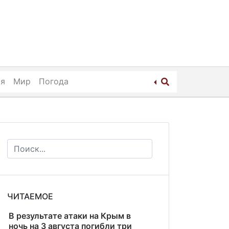
ия
Мир
Погода
ЧИТАЕМОЕ
В результате атаки на Крым в
ночь на 3 августа погибли три