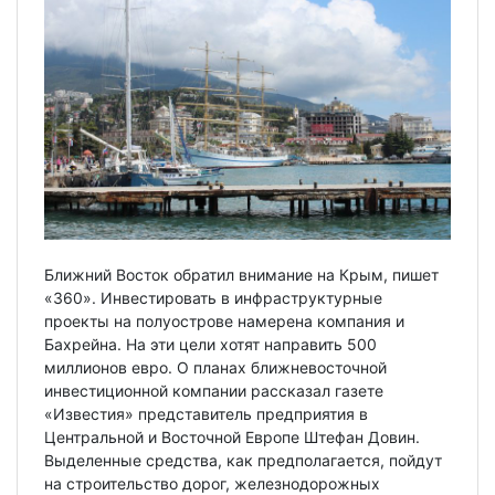
Ближний Восток обратил внимание на Крым, пишет
«360». Инвестировать в инфраструктурные
проекты на полуострове намерена компания и
Бахрейна. На эти цели хотят направить 500
миллионов евро. О планах ближневосточной
инвестиционной компании рассказал газете
«Известия» представитель предприятия в
Центральной и Восточной Европе Штефан Довин.
Выделенные средства, как предполагается, пойдут
на строительство дорог, железнодорожных