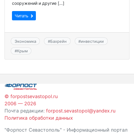
сооружений и другие […]
Читать
Экономика
#
Бахрейн
#
инвестиции
#
Крым
© forpostsevastopol.ru
2006 — 2026
Почта редакции:
forpost.sevastopol@yandex.ru
Политика обработки данных
"Форпост Севастополь" - Информационный портал