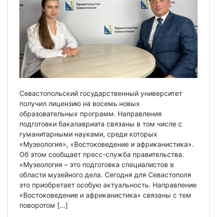
Севастопольский государственный университет
получил лицензию на восемь новых
образовательных программ. Направления
подготовки бакалавриата связаны в том числе с
гуманитарными науками, среди которых
«Музеология», «Востоковедение и африканистика».
Об этом сообщает пресс-служба правительства.
«Музеология – это подготовка специалистов в
области музейного дела. Сегодня для Севастополя
это приобретает особую актуальность. Направление
«Востоковедение и африканистика» связаны с тем
поворотом […]