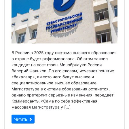
В России в 2025 году система высшего образования
в стране будет реформирована. Об этом заявил
кандидат на пост главы Минобрнауки России
Валерий Фальков. По его словам, исчезнет понятие
«бакалавр», вместо него будут высшее и
специализированное высшее образование.
Магистратура в системе образования останется,
однако претерпит серьезные изменения, передает
Коммерсантъ. «Сама по себе эффективная
массовая магистратура у […]
Читать