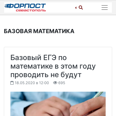
Skip
to
content
БАЗОВАЯ МАТЕМАТИКА
Базовый ЕГЭ по
математике в этом году
проводить не будут
18.05.2020 в 12:00
695