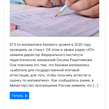
ЕГЭ по математике базового уровня в 2020 году
проводить не станут. Об этом в эфире радио «КП»
заявила директор Федерального института
педагогических измерений Оксана Решетникова.
Она пояснила это тем, что базовая математика
«работала для государственной итоговой
аттестации, для того, чтобы получить аттестат и
оценку по математике». Как сообщалось ранее, в
Министерство просвещения России заявили, что […]
Читать