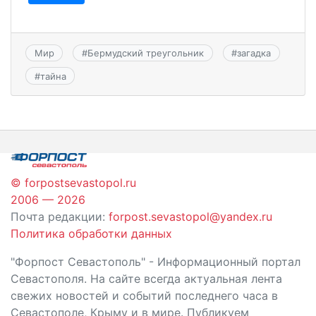
Мир
#
Бермудский треугольник
#
загадка
#
тайна
© forpostsevastopol.ru
2006 — 2026
Почта редакции:
forpost.sevastopol@yandex.ru
Политика обработки данных
"Форпост Севастополь" - Информационный портал
Севастополя. На сайте всегда актуальная лента
свежих новостей и событий последнего часа в
Севастополе, Крыму и в мире. Публикуем