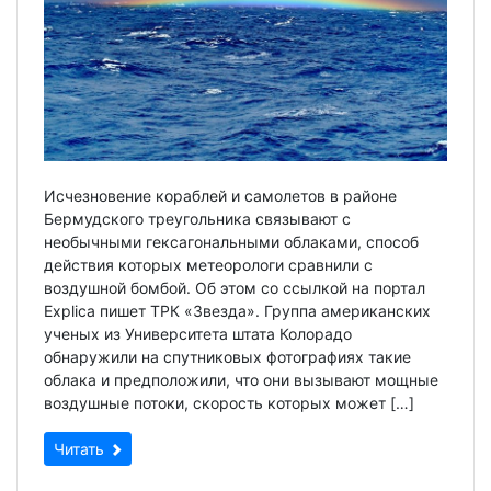
Исчезновение кораблей и самолетов в районе
Бермудского треугольника связывают с
необычными гексагональными облаками, способ
действия которых метеорологи сравнили с
воздушной бомбой. Об этом со ссылкой на портал
Explica пишет ТРК «Звезда». Группа американских
ученых из Университета штата Колорадо
обнаружили на спутниковых фотографиях такие
облака и предположили, что они вызывают мощные
воздушные потоки, скорость которых может […]
Читать