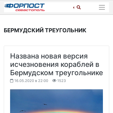
Skip
to
content
БЕРМУДСКИЙ ТРЕУГОЛЬНИК
Названа новая версия
исчезновения кораблей в
Бермудском треугольнике
16.05.2020 в 22:00
1523