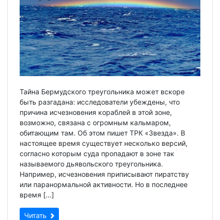
Тайна Бермудского треугольника может вскоре
быть разгадана: исследователи убеждены, что
причина исчезновения кораблей в этой зоне,
возможно, связана с огромным кальмаром,
обитающим там. Об этом пишет ТРК «Звезда». В
настоящее время существует несколько версий,
согласно которым суда пропадают в зоне так
называемого дьявольского треугольника.
Например, исчезновения приписывают пиратству
или паранормальной активности. Но в последнее
время […]
Читать