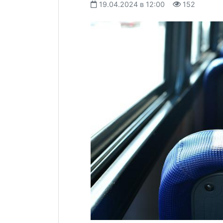
19.04.2024 в 12:00
152