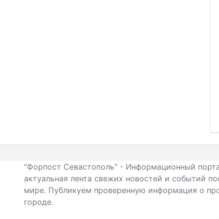
"Форпост Севастополь" - Информационный порта
актуальная лента свежих новостей и событий по
мире. Публикуем проверенную информация о про
городе.