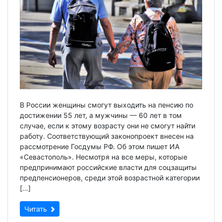
В России женщины смогут выходить на пенсию по
достижении 55 лет, а мужчины — 60 лет в том
случае, если к этому возрасту они не смогут найти
работу. Соответствующий законопроект внесен на
рассмотрение Госдумы РФ. Об этом пишет ИА
«Севастополь». Несмотря на все меры, которые
предпринимают российские власти для соцзащиты
предпенсионеров, среди этой возрастной категории
[…]
Читать