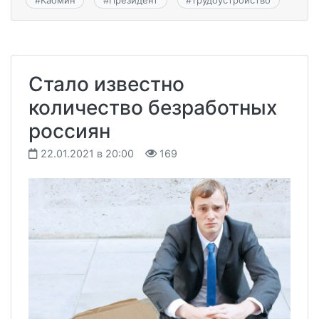
Стало известно
количество безработных
россиян
22.01.2021 в 20:00
169