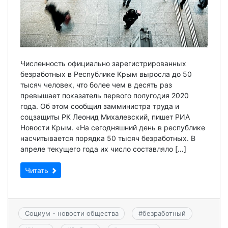
Численность официально зарегистрированных
безработных в Республике Крым выросла до 50
тысяч человек, что более чем в десять раз
превышает показатель первого полугодия 2020
года. Об этом сообщил замминистра труда и
соцзащиты РК Леонид Михалевский, пишет РИА
Новости Крым. «На сегодняшний день в республике
насчитывается порядка 50 тысяч безработных. В
апреле текущего года их число составляло […]
Читать
Социум - новости общества
#
безработный