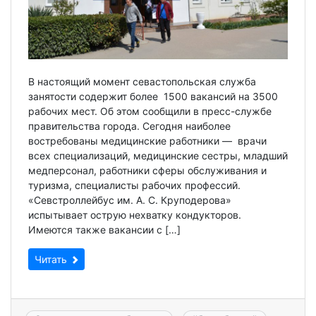
В настоящий момент севастопольская служба
занятости содержит более 1500 вакансий на 3500
рабочих мест. Об этом сообщили в пресс-службе
правительства города. Сегодня наиболее
востребованы медицинские работники — врачи
всех специализаций, медицинские сестры, младший
медперсонал, работники сферы обслуживания и
туризма, специалисты рабочих профессий.
«Севстроллейбус им. А. С. Круподерова»
испытывает острую нехватку кондукторов.
Имеются также вакансии с […]
Читать