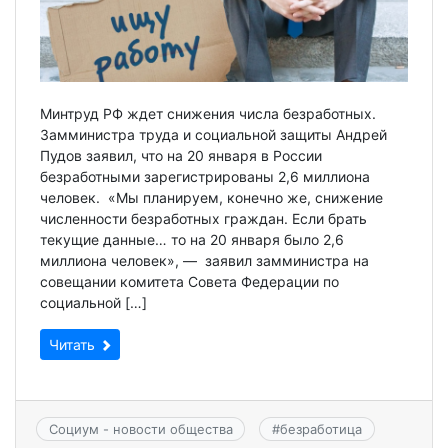
Минтруд РФ ждет снижения числа безработных.
Замминистра труда и социальной защиты Андрей
Пудов заявил, что на 20 января в России
безработными зарегистрированы 2,6 миллиона
человек. «Мы планируем, конечно же, снижение
численности безработных граждан. Если брать
текущие данные… то на 20 января было 2,6
миллиона человек», — заявил замминистра на
совещании комитета Совета Федерации по
социальной […]
Читать
Социум - новости общества
#
безработица