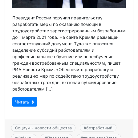
Президент России поручил правительству
разработать меры по оказанию помощи в
трудоустройстве зарегистрированным безработным
до 1 марта 2021 года. На сайте Кремля размещен
соответствующий документ. Туда же относится,
выделение субсидий работодателям и
профессиональное обучение или переобучение
граждан востребованным специальностям, пишет
РИА Новости Крым. «Обеспечить разработку и
реализацию мер по содействию трудоустройству
безработных граждан, включая субсидирование
работодателям […]
Читать
Социум - новости общества
#
безработный
#
Кабмин
#
Президент
#
трудоустройство