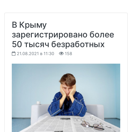
В Крыму
зарегистрировано более
50 тысяч безработных
21.08.2021 в 11:30
158