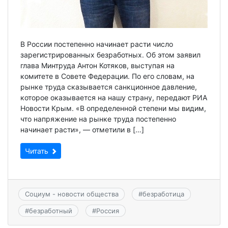
В России постепенно начинает расти число
зарегистрированных безработных. Об этом заявил
глава Минтруда Антон Котяков, выступая на
комитете в Совете Федерации. По его словам, на
рынке труда сказывается санкционное давление,
которое оказывается на нашу страну, передают РИА
Новости Крым. «В определенной степени мы видим,
что напряжение на рынке труда постепенно
начинает расти», — отметили в […]
Читать
Социум - новости общества
#
безработица
#
безработный
#
Россия