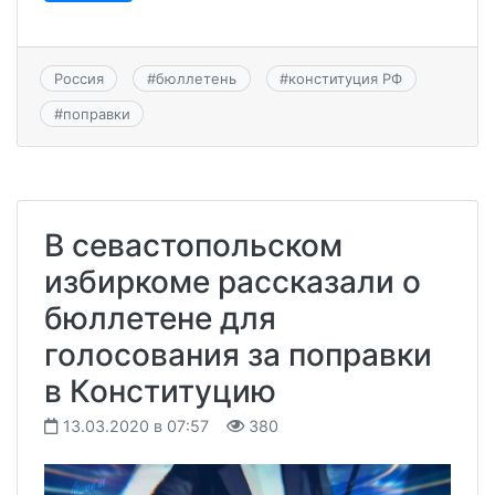
Россия
#
бюллетень
#
конституция РФ
#
поправки
В севастопольском
избиркоме рассказали о
бюллетене для
голосования за поправки
в Конституцию
13.03.2020 в 07:57
380