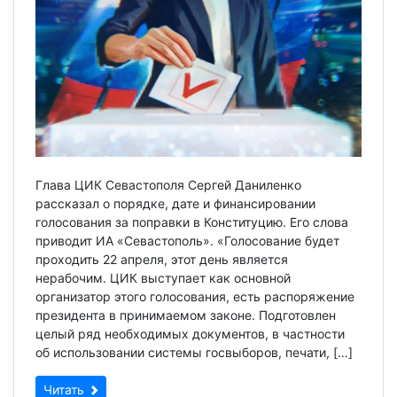
Глава ЦИК Севастополя Сергей Даниленко
рассказал о порядке, дате и финансировании
голосования за поправки в Конституцию. Его слова
приводит ИА «Севастополь». «Голосование будет
проходить 22 апреля, этот день является
нерабочим. ЦИК выступает как основной
организатор этого голосования, есть распоряжение
президента в принимаемом законе. Подготовлен
целый ряд необходимых документов, в частности
об использовании системы госвыборов, печати, […]
Читать