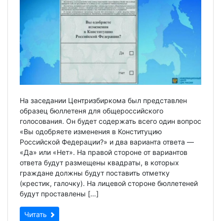
На заседании Центризбиркома был представлен
образец бюллетеня для общероссийского
голосования. Он будет содержать всего один вопрос
«Вы одобряете изменения в Конституцию
Российской Федерации?» и два варианта ответа —
«Да» или «Нет». На правой стороне от вариантов
ответа будут размещены квадраты, в которых
граждане должны будут поставить отметку
(крестик, галочку). На лицевой стороне бюллетеней
будут проставлены […]
Читать