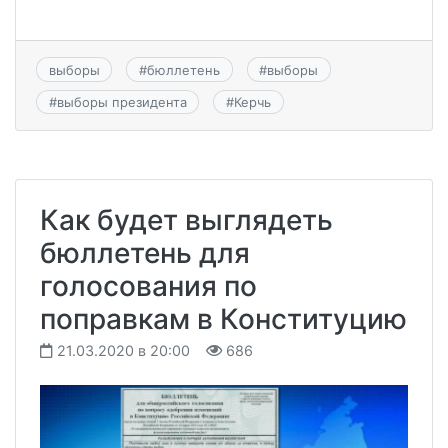
выборы
#
бюллетень
#
выборы
#
выборы президента
#
Керчь
Как будет выглядеть
бюллетень для
голосования по
поправкам в Конституцию
21.03.2020 в 20:00
686