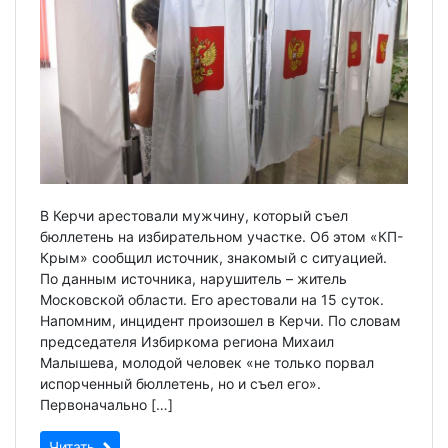
В Керчи арестовали мужчину, который съел
бюллетень на избирательном участке. Об этом «КП-
Крым» сообщил источник, знакомый с ситуацией.
По данным источника, нарушитель – житель
Московской области. Его арестовали на 15 суток.
Напомним, инцидент произошел в Керчи. По словам
председателя Избиркома региона Михаил
Малышева, молодой человек «не только порвал
испорченный бюллетень, но и съел его».
Первоначально […]
Читать