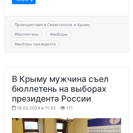
Происшествия в Севастополе и Крыму
#
бюллетень
#
выборы
#
выборы президента
В Крыму мужчина съел
бюллетень на выборах
президента России
19.03.2024 в 11:33
171