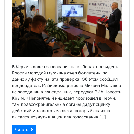
В Керчи в ходе голосования на выборах президента
России молодой мужчина съел бюллетень, по
данному факту начата проверка. Об этом сообщил
председатель Избиркома региона Михаил Малышев
на заседании в понедельник, передают РИА Новости
Крым. «Неприятный инцидент произошел в Керчи,
там правоохранительные органы дадут оценку
действий молодого человека, который сначала
пытался всунуть в ящик для голосования […]
Читать