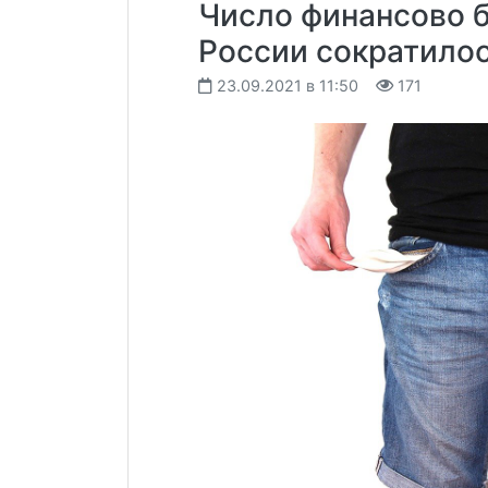
Число финансово 
России сократилос
23.09.2021 в 11:50
171