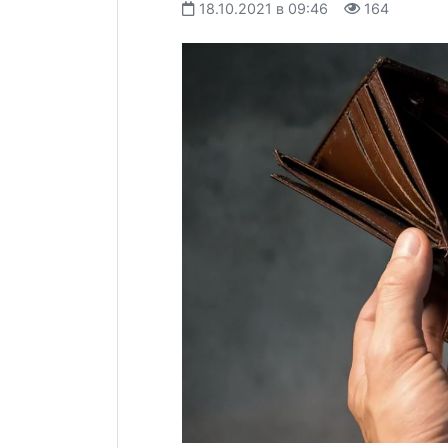
18.10.2021 в 09:46
164