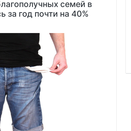
благополучных семей в
ь за год почти на 40%