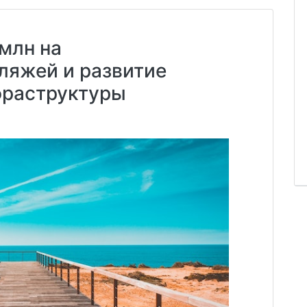
млн на
ляжей и развитие
фраструктуры