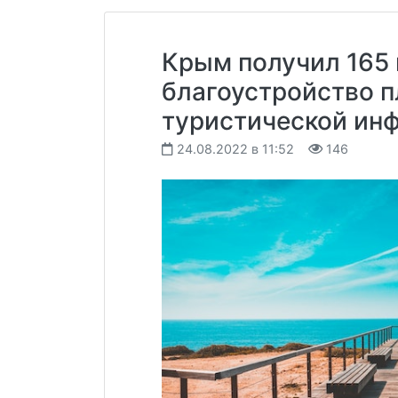
Крым получил 165 
благоустройство п
туристической ин
24.08.2022 в 11:52
146