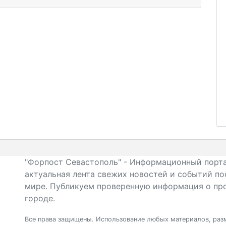
"Форпост Севастополь" - Информационный порта
актуальная лента свежих новостей и событий по
мире. Публикуем проверенную информация о про
городе.
Все права защищены. Использование любых материалов, разм