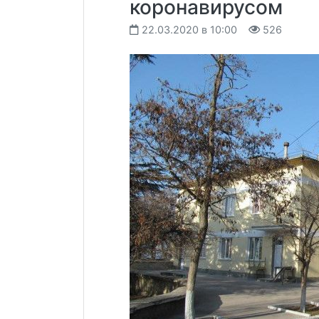
коронавирусом
22.03.2020 в 10:00
526