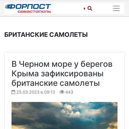
Skip
to
content
БРИТАНСКИЕ САМОЛЕТЫ
В Черном море у берегов
Крыма зафиксированы
британские самолеты
25.03.2023 в 09:13
443