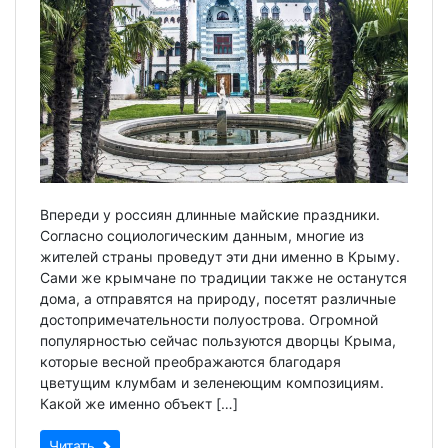
Впереди у россиян длинные майские праздники.
Согласно социологическим данным, многие из
жителей страны проведут эти дни именно в Крыму.
Сами же крымчане по традиции также не останутся
дома, а отправятся на природу, посетят различные
достопримечательности полуострова. Огромной
популярностью сейчас пользуются дворцы Крыма,
которые весной преображаются благодаря
цветущим клумбам и зеленеющим композициям.
Какой же именно объект […]
Читать