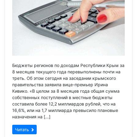
Бюджеты регионов по доходам Республики Крым за
8 месяцев текущего года перевыполнены почти на
треть. Об этом сегодня на заседании крымского
правительства заявила вице-премьер Ирина
Кивико. «В целом за 8 месяцев года общая сумма
собственных поступлений в местные бюджеты
составила более 12,2 миллиардов рублей, что на
16,6%, или на 1,7 миллиарда превысило плановые
назначения на […]
Читать