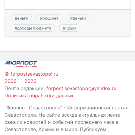
деньги
#
бюджет
#
деньги
#
доходы бюджета
#
Крым
© forpostsevastopol.ru
2006 — 2026
Почта редакции:
forpost.sevastopol@yandex.ru
Политика обработки данных
"Форпост Севастополь" - Информационный портал
Севастополя. На сайте всегда актуальная лента
свежих новостей и событий последнего часа в
Севастополе, Крыму и в мире. Публикуем