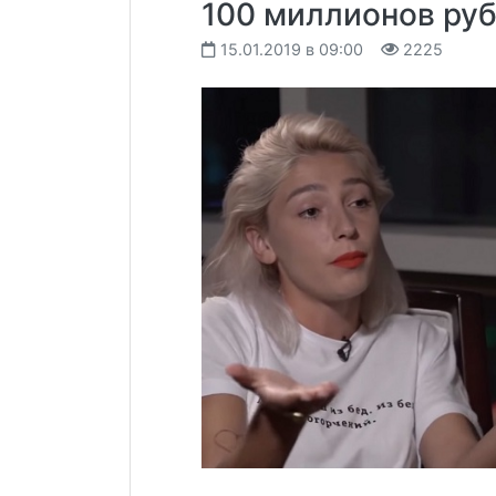
100 миллионов ру
15.01.2019 в 09:00
2225