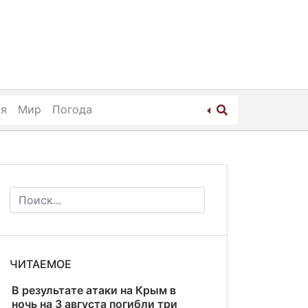
ия
Мир
Погода
ЧИТАЕМОЕ
В результате атаки на Крым в
ночь на 3 августа погибли три