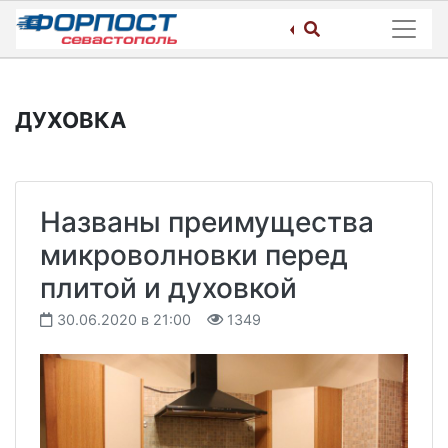
Skip
to
content
ДУХОВКА
Названы преимущества
микроволновки перед
плитой и духовкой
30.06.2020 в 21:00
1349