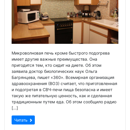
Микроволновая печь кроме быстрого подогрева
имеет другие важные преимущества. Она
пригодится тем, кто сидит на диете. Об этом
заявила доктор биологических наук Ольга
Багрянцева, пишет «360». Всемирная организация
здравоохранения (ВОЗ) считает, что приготовленная
и подогретая в СВЧ-печи пища безопасна и имеет
такую же питательную ценность, как и сделанная
традиционным путем еда. Об этом сообщило радио
[…]
Читать