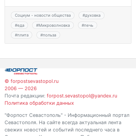
Социум - новости общества
#
духовка
#
еда
#
Микроволновка
#
печь
#
плита
#
польза
© forpostsevastopol.ru
2006 — 2026
Почта редакции:
forpost.sevastopol@yandex.ru
Политика обработки данных
"Форпост Севастополь" - Информационный портал
Севастополя. На сайте всегда актуальная лента
свежих новостей и событий последнего часа в