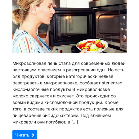
Микроволновая печь стала для современных людей
настоящим спасением в разогревании еды. Но есть
ряд продуктов, которые категорически нельзя
разогревать в микроволновке, сообщает sterlegrad.
Кисло-молочные продукты В микроволновке
молоко свернется и скиснет. Это происходит со
всеми видами кисломолочной продукции. Кроме
того, в составе таких продуктов есть полезные для
пищеварения бифидобактерии. Под влиянием
микроволн они погибают, в […]
Читать