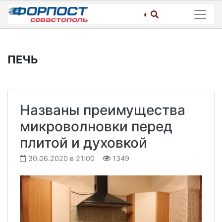
Skip
to
content
ПЕЧЬ
Названы преимущества
микроволновки перед
плитой и духовкой
30.06.2020 в 21:00
1349