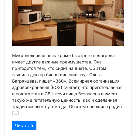
Микроволновая печь кроме быстрого подогрева
имеет другие важные преимущества. Она
пригодится тем, кто сидит на диете. Об этом
заявила доктор биологических наук Ольга
Багрянцева, пишет «360». Всемирная организация
здравоохранения (ВОЗ) считает, что приготовленная
и подогретая в СВЧ-печи пища безопасна и имеет
такую же питательную ценность, как и сделанная
традиционным путем еда. Об этом сообщило радио
[…]
Читать