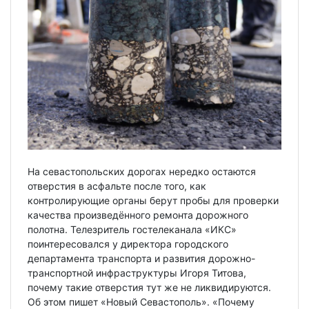
На севастопольских дорогах нередко остаются
отверстия в асфальте после того, как
контролирующие органы берут пробы для проверки
качества произведённого ремонта дорожного
полотна. Телезритель гостелеканала «ИКС»
поинтересовался у директора городского
департамента транспорта и развития дорожно-
транспортной инфраструктуры Игоря Титова,
почему такие отверстия тут же не ликвидируются.
Об этом пишет «Новый Севастополь». «Почему