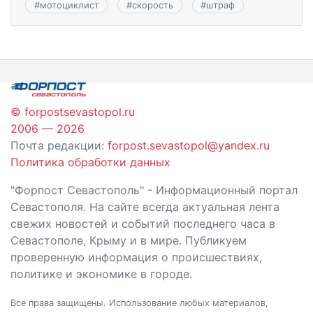
#
мотоциклист
#
скорость
#
штраф
© forpostsevastopol.ru
2006 — 2026
Почта редакции:
forpost.sevastopol@yandex.ru
Политика обработки данных
"Форпост Севастополь" - Информационный портал
Севастополя. На сайте всегда актуальная лента
свежих новостей и событий последнего часа в
Севастополе, Крыму и в мире. Публикуем
проверенную информация о происшествиях,
политике и экономике в городе.
Все права защищены. Использование любых материалов,