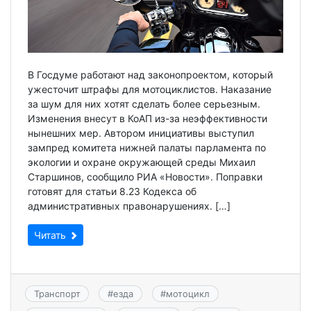
В Госдуме работают над законопроектом, который
ужесточит штрафы для мотоциклистов. Наказание
за шум для них хотят сделать более серьезным.
Изменения внесут в КоАП из-за неэффективности
нынешних мер. Автором инициативы выступил
зампред комитета нижней палаты парламента по
экологии и охране окружающей среды Михаил
Старшинов, сообщило РИА «Новости». Поправки
готовят для статьи 8.23 Кодекса об
административных правонарушениях. […]
Читать
Транспорт
#
езда
#
мотоцикл