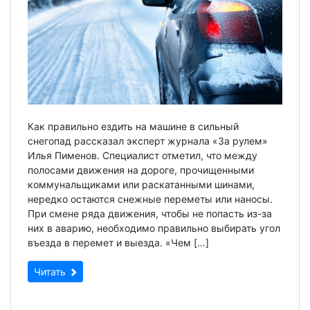
Как правильно ездить на машине в сильный
снегопад рассказал эксперт журнала «За рулем»
Илья Пименов. Специалист отметил, что между
полосами движения на дороге, прочищенными
коммунальщиками или раскатанными шинами,
нередко остаются снежные переметы или наносы.
При смене ряда движения, чтобы не попасть из-за
них в аварию, необходимо правильно выбирать угол
въезда в перемет и выезда. «Чем […]
Читать