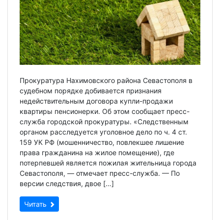
Прокуратура Нахимовского района Севастополя в
судебном порядке добивается признания
недействительным договора купли-продажи
квартиры пенсионерки. Об этом сообщает пресс-
служба городской прокуратуры. «Следственным
органом расследуется уголовное дело по ч. 4 ст.
159 УК РФ (мошенничество, повлекшее лишение
права гражданина на жилое помещение), где
потерпевшей является пожилая жительница города
Севастополя, — отмечает пресс-служба. — По
версии следствия, двое […]
Читать