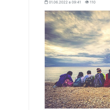
01.06.2022 в 09:41
110