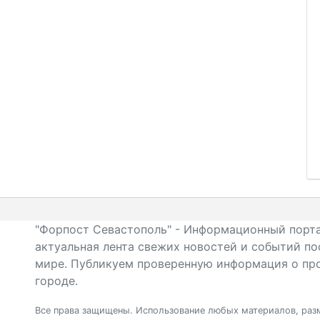
"Форпост Севастополь" - Информационный порта
актуальная лента свежих новостей и событий по
мире. Публикуем проверенную информация о про
городе.
Все права защищены. Использование любых материалов, разм