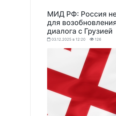
МИД РФ: Россия н
для возобновления
диалога с Грузией
03.12.2025 в 12:20
126