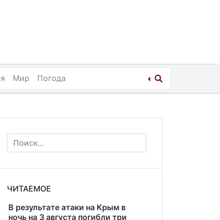
ия
Мир
Погода
ЧИТАЕМОЕ
В результате атаки на Крым в
ночь на 3 августа погибли три